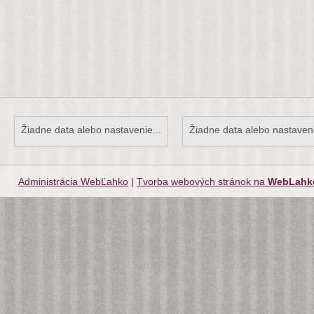
Žiadne data alebo nastavenie...
Žiadne data alebo nastaveni
Administrácia WebĽahko
|
Tvorba webových stránok na
WebLahk